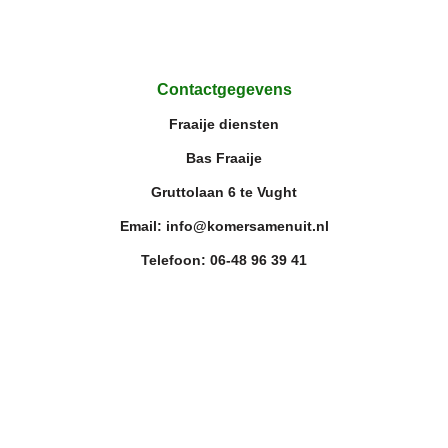
Contactgegevens
Fraaije diensten
Bas Fraaije
Gruttolaan 6 te Vught
Email: info@komersamenuit.nl
Telefoon: 06-48 96 39 41