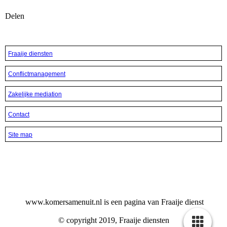
Delen
Fraaije diensten
Conflictmanagement
Zakelijke mediation
Contact
Site map
www.komersamenuit.nl is een pagina van Fraaije dienst
© copyright 2019, Fraaije diensten