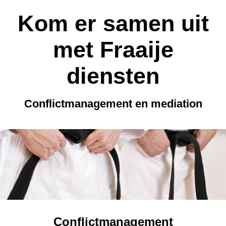
Kom er samen uit
met Fraaije
diensten
Conflictmanagement en mediation
Conflictmanagement