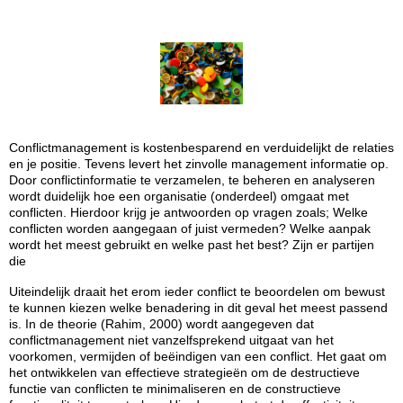
Conflictmanagement is kostenbesparend en verduidelijkt de relaties
en je positie. Tevens levert het zinvolle management informatie op.
Door conflictinformatie te verzamelen, te beheren en analyseren
wordt duidelijk hoe een organisatie (onderdeel) omgaat met
conflicten. Hierdoor krijg je antwoorden op vragen zoals; Welke
conflicten worden aangegaan of juist vermeden? Welke aanpak
wordt het meest gebruikt en welke past het best? Zijn er partijen
die
Uiteindelijk draait het erom ieder conflict te beoordelen om bewust
te kunnen kiezen welke benadering in dit geval het meest passend
is.
In de theorie (Rahim, 2000) wordt aangegeven dat
conflictmanagement niet vanzelfsprekend uitgaat van het
voorkomen, vermijden of beëindigen van een conflict. Het gaat om
het ontwikkelen van effectieve strategieën om de destructieve
functie van conflicten te minimaliseren en de constructieve